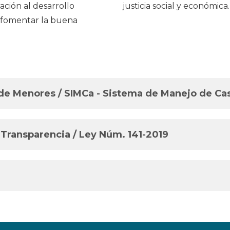
ación al desarrollo
justicia social y económica.
 fomentar la buena
de Menores / SIMCa - Sistema de Manejo de Ca
 Transparencia / Ley Núm. 141-2019