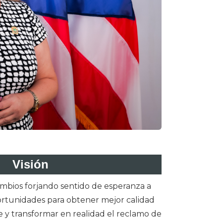
Visión
mbios forjando sentido de esperanza a
rtunidades para obtener mejor calidad
e y transformar en realidad el reclamo de