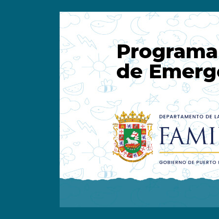
Programa
de Emerg