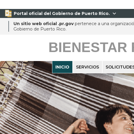
Portal oficial del Gobierno de Puerto Rico.

Un sitio web oficial .pr.gov
pertenece a una organización
Gobierno de Puerto Rico.
BIENESTAR 
INICIO
SERVICIOS
SOLICITUDES