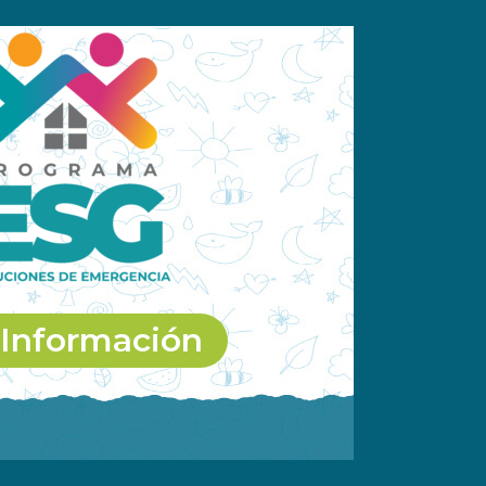
Información