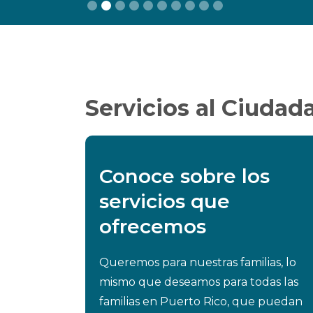
Slide 2 of 10.
Servicios al Ciudad
Conoce sobre los
servicios que
ofrecemos
Queremos para nuestras familias, lo
mismo que deseamos para todas las
familias en Puerto Rico, que puedan