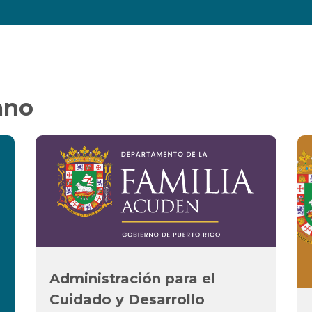
ano
Administración para el
Cuidado y Desarrollo