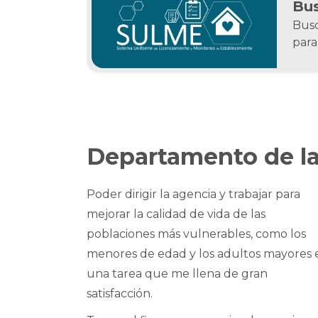
Bus
Busc
para
Departamento de la
Poder dirigir la agencia y trabajar para
mejorar la calidad de vida de las
poblaciones más vulnerables, como los
menores de edad y los adultos mayores 
una tarea que me llena de gran
satisfacción.