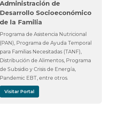
Administración de
Desarrollo Socioeconómico
de la Familia
Programa de Asistencia Nutricional
(PAN), Programa de Ayuda Temporal
para Familias Necesitadas (TANF),
Distribución de Alimentos, Programa
de Subsidio y Crisis de Energía,
Pandemic EBT, entre otros.
Visitar Portal