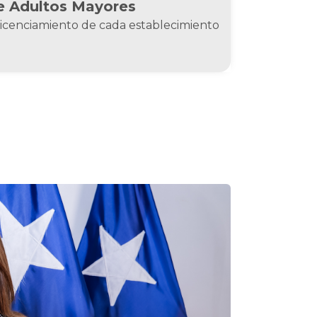
e Adultos Mayores
 licenciamiento de cada establecimiento