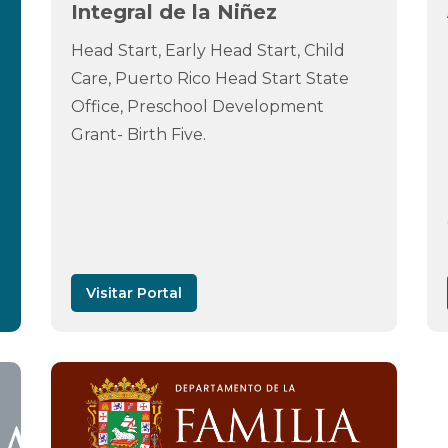
Integral de la Niñez
Head Start, Early Head Start, Child
Care, Puerto Rico Head Start State
Office, Preschool Development
Grant- Birth Five.
Visitar Portal