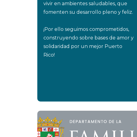
vivir en ambientes saludables, que
fomenten su desarrollo pleno y feliz.
¡Por ello seguimos comprometidos,
construyendo sobre bases de amor y
solidaridad por un mejor Puerto
Rico!