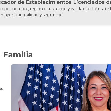
cador de Establecimientos Licenciados d
a por nombre, región o municipio y valida el estatus de
 mayor tranquilidad y seguridad.
 Familia
es