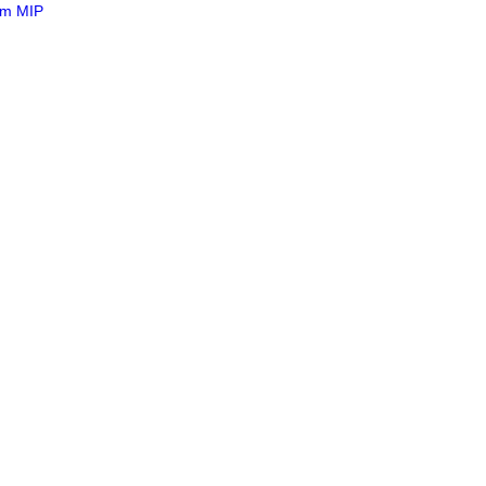
tem MIP