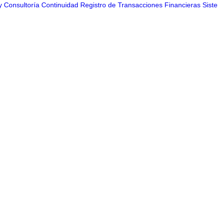
a y Consultoría Continuidad Registro de Transacciones Financieras Sis