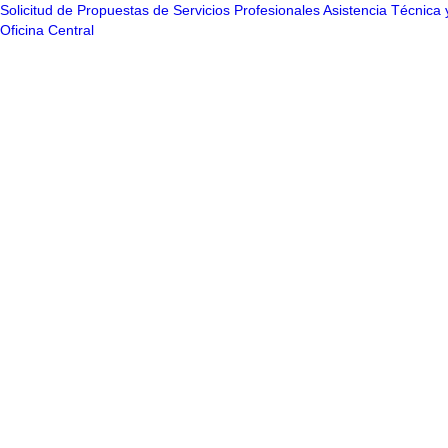
Solicitud de Propuestas de Servicios Profesionales Asistencia Técnic
Oficina Central