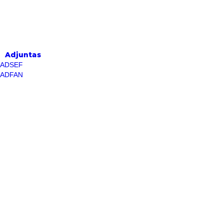
Adjuntas
ADSEF
ADFAN